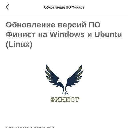
Обновления ПО Финист
Обновление версий ПО
Финист на Windows и Ubuntu
(Linux)