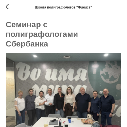
Школа полиграфологов "Финист"
Семинар с
полиграфологами
Сбербанка