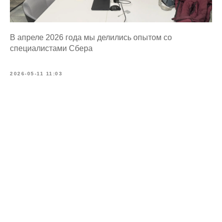
В апреле 2026 года мы делились опытом со
специалистами Сбера
2026-05-11 11:03