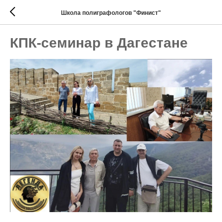
Школа полиграфологов "Финист"
КПК-семинар в Дагестане