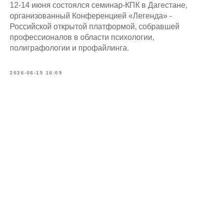
12-14 июня состоялся семинар-КПК в Дагестане,
организованный Конференцией «Легенда» -
Российской открытой платформой, собравшей
профессионалов в области психологии,
полиграфологии и профайлинга.
2026-06-15 16:09